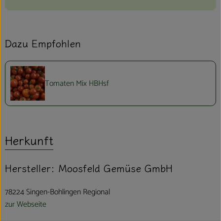
Dazu Empfohlen
Tomaten Mix HBHsf
Herkunft
Hersteller: Moosfeld Gemüse GmbH
78224 Singen-Bohlingen Regional
zur Webseite