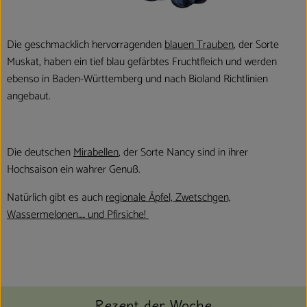
Die geschmacklich hervorragenden
blauen Trauben
, der Sorte
Muskat, haben ein tief blau gefärbtes Fruchtfleich und werden
ebenso in Baden-Württemberg und nach Bioland Richtlinien
angebaut.
Die deutschen
Mirabellen
, der Sorte Nancy sind in ihrer
Hochsaison ein wahrer Genuß.
Natürlich gibt es auch
regionale Äpfel, Zwetschgen,
Wassermelonen..... und Pfirsiche!
Rezept der Woche