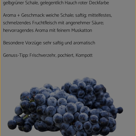
gelbgrüner Schale, gelegentlich Hauch roter Deckfarbe
Aroma + Geschmack: weiche Schale; saftig; mittelfestes,
schmelzendes Fruchtfleisch mit angenehmer Säure;
hervorragendes Aroma mit feinem Muskatton
Besondere Vorzüge: sehr saftig und aromatisch
Genuss-Tipp: Frischverzehr, pochiert, Kompott