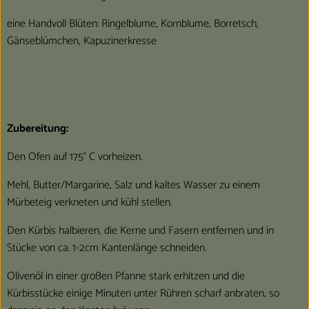
eine Handvoll Blüten: Ringelblume, Kornblume, Borretsch,
Gänseblümchen, Kapuzinerkresse
Zubereitung:
Den Ofen auf 175° C vorheizen.
Mehl, Butter/Margarine, Salz und kaltes Wasser zu einem
Mürbeteig verkneten und kühl stellen.
Den Kürbis halbieren, die Kerne und Fasern entfernen und in
Stücke von ca. 1-2cm Kantenlänge schneiden.
Olivenöl in einer großen Pfanne stark erhitzen und die
Kürbisstücke einige Minuten unter Rühren scharf anbraten, so