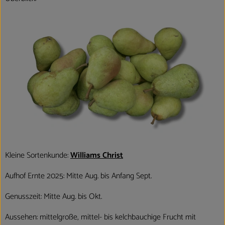
Kleine Sortenkunde:
Williams Christ
Aufhof Ernte 2025: Mitte Aug. bis Anfang Sept.
Genusszeit: Mitte Aug. bis Okt.
Aussehen: mittelgroße, mittel- bis kelchbauchige Frucht mit