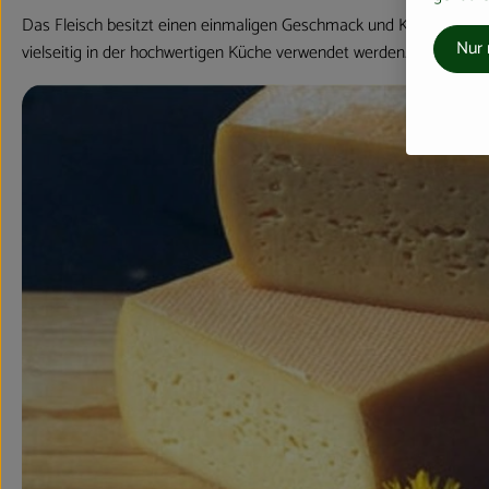
Das Fleisch besitzt einen einmaligen Geschmack und Konsistenz. E
Nur 
vielseitig in der hochwertigen Küche verwendet werden.