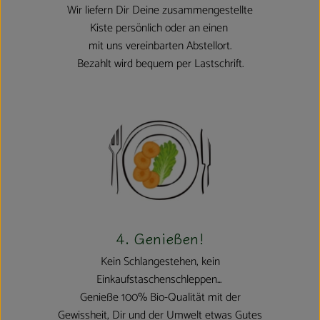
Wir liefern Dir Deine zusammengestellte
Kiste persönlich oder an einen
mit uns vereinbarten Abstellort.
Bezahlt wird bequem per Lastschrift.
4. Genießen!
Kein Schlangestehen, kein
Einkaufstaschenschleppen...
Genieße 100% Bio-Qualität mit der
Gewissheit, Dir und der Umwelt etwas Gutes