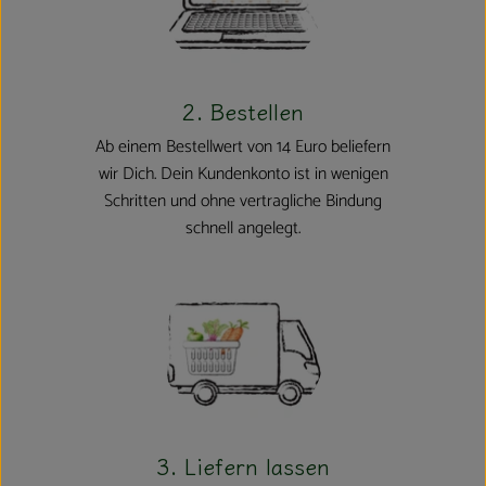
2. Bestellen
Ab einem Bestellwert von 14 Euro beliefern
wir Dich. Dein Kundenkonto ist in wenigen
Schritten und ohne vertragliche Bindung
schnell angelegt.
3. Liefern lassen