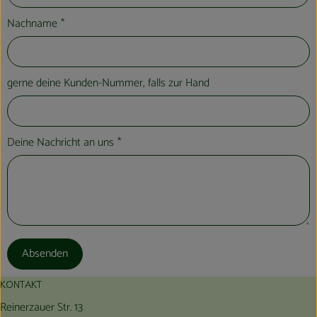
Nachname
*
gerne deine Kunden-Nummer, falls zur Hand
Deine Nachricht an uns
*
Absenden
KONTAKT
Reinerzauer Str. 13