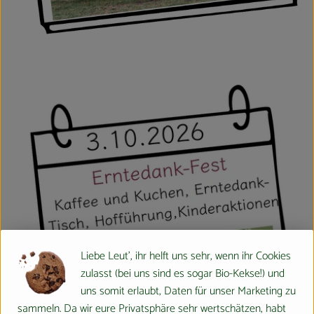
Liebe Leut', ihr helft uns sehr, wenn ihr Cookies
zulasst (bei uns sind es sogar Bio-Kekse!) und
uns somit erlaubt, Daten für unser Marketing zu
sammeln. Da wir eure Privatsphäre sehr wertschätzen, habt