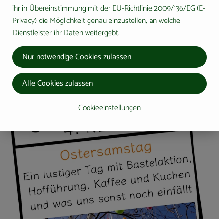
ihr in Übereinstimmung mit der EU-Richtlinie 2009/136/EG (E-
Privacy) die Möglichkeit genau einzustellen, an welche
Dienstleister ihr Daten weitergebt.
Nur notwendige Cookies zulassen
Alle Cookies zulassen
Cookieeinstellungen