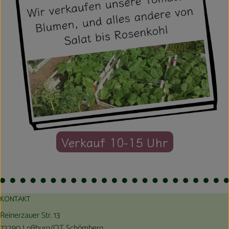
Verkauf 10-15 Uhr
KONTAKT
Reinerzauer Str. 13
72290 Loßburg/OT Schömberg