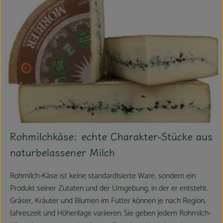
Rohmilchkäse: echte Charakter-Stücke aus
naturbelassener Milch
Rohmilch-Käse ist keine standardisierte Ware, sondern ein
Produkt seiner Zutaten und der Umgebung, in der er entsteht.
Gräser, Kräuter und Blumen im Futter können je nach Region,
Jahreszeit und Höhenlage variieren. Sie geben jedem Rohmilch-