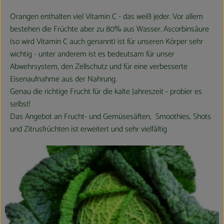
Orangen enthalten viel Vitamin C - das weiß jeder. Vor allem
bestehen die Früchte aber zu 80% aus Wasser. Ascorbinsäure
(so wird Vitamin C auch genannt) ist für unseren Körper sehr
wichtig - unter anderem ist es bedeutsam für unser
Abwehrsystem, den Zellschutz und für eine verbesserte
Eisenaufnahme aus der Nahrung.
Genau die richtige Frucht für die kalte Jahreszeit - probier es
selbst!
Das Angebot an Frucht- und Gemüsesäften, Smoothies, Shots
und Zitrusfrüchten ist erweitert und sehr vielfältig