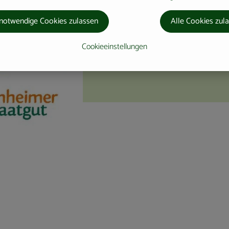
notwendige Cookies zulassen
Alle Cookies zul
Cookieeinstellungen