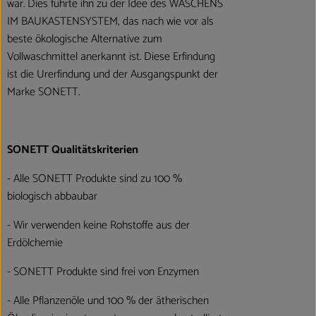
war. Dies führte ihn zu der Idee des WASCHENS
IM BAUKASTENSYSTEM, das nach wie vor als
beste ökologische Alternative zum
Vollwaschmittel anerkannt ist. Diese Erfindung
ist die Urerfindung und der Ausgangspunkt der
Marke SONETT.
SONETT Qualitätskriterien
- Alle SONETT Produkte sind zu 100 %
biologisch abbaubar
- Wir verwenden keine Rohstoffe aus der
Erdölchemie
- SONETT Produkte sind frei von Enzymen
- Alle Pflanzenöle und 100 % der ätherischen