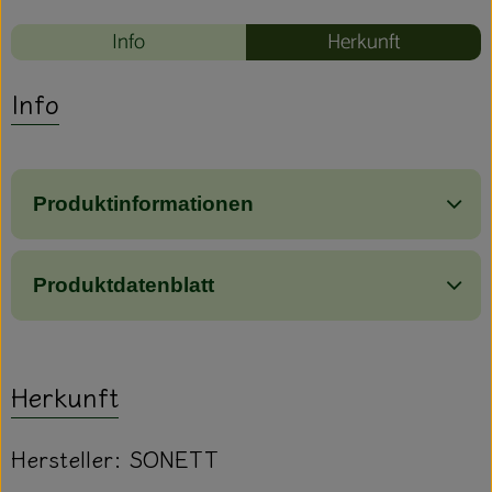
Info
Herkunft
Info
Produktinformationen
Produktdatenblatt
Herkunft
Hersteller: SONETT