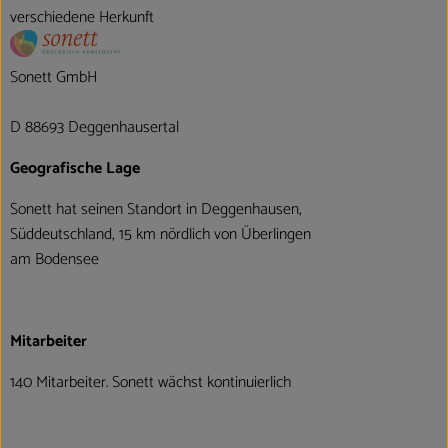
verschiedene Herkunft
Sonett GmbH
D 88693 Deggenhausertal
Geografische Lage
Sonett hat seinen Standort in Deggenhausen,
Süddeutschland, 15 km nördlich von Überlingen
am Bodensee
Mitarbeiter
140 Mitarbeiter. Sonett wächst kontinuierlich