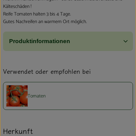
Kälteschäden !
Reife Tomaten halten 3 bis 4 Tage.
Gutes Nachreifen an warmem Ort möglich.
Produktinformationen
Verwendet oder empfohlen bei
Tomaten
Herkunft