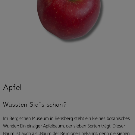
Apfel
Wussten Sie´s schon?
Im Bergischen Museum in Bensberg steht ein kleines botanisches
Wunder: Ein einziger Apfelbaum, der sieben Sorten trägt. Dieser
Baum ist auch als „Baum der Religionen bekannt, denn die sieben