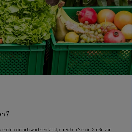
on?
 ernten einfach wachsen lässt, erreichen Sie die Größe von