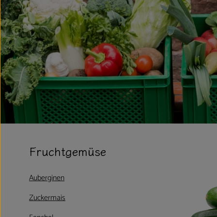
Fruchtgemüse
Auberginen
Zuckermais