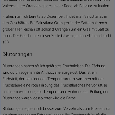
Valencia Late Orangen gibt es in der Regel ab Februar zu kaufen.
Früher, nämlich bereits ab Dezember, findet man Salustianas in
den Geschäften. Bei Salustiana Orangen ist der Saftgehalt noch
größer. Hier reichen oft schon 2 Orangen um ein Glas mit Saft zu
füllen. Der Geschmack dieser Sorte ist weniger säuerlich und leicht
süß.
Blutorangen
Blutorangen haben rötlich gefärbtes Fruchtfleisch. Die Färbung
wird durch sogenannte Anthocyane ausgelöst. Das ist ein
Farbstoff, der bei niedrigen Temperaturen zusammen mit der
Fruchtsäure eine rote Färbung des Fruchtfleisches hervorruft. Je
nachdem wie niedrig die Temperaturen während der Reifung der
Blutorange waren, desto roter wird die Farbe.
Blutorangen eignen sich besser zum Verzehr als zum Pressen, da