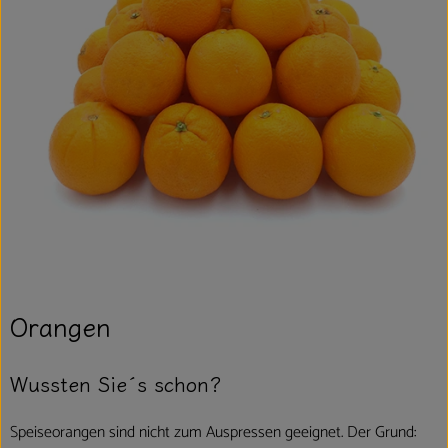
Orangen
Wussten Sie´s schon?
Speiseorangen sind nicht zum Auspressen geeignet. Der Grund: