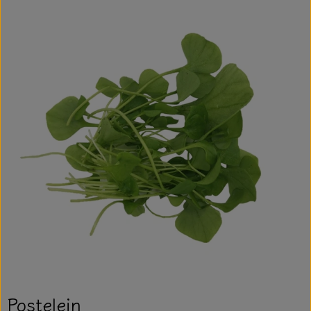
Postelein