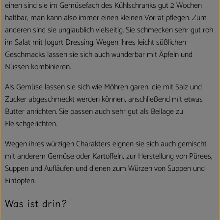
einen sind sie im Gemüsefach des Kühlschranks gut 2 Wochen
haltbar, man kann also immer einen kleinen Vorrat pflegen. Zum
anderen sind sie unglaublich vielseitig. Sie schmecken sehr gut roh
im Salat mit Jogurt Dressing. Wegen ihres leicht süßlichen
Geschmacks lassen sie sich auch wunderbar mit Äpfeln und
Nüssen kombinieren.
Als Gemüse lassen sie sich wie Möhren garen, die mit Salz und
Zucker abgeschmeckt werden können, anschließend mit etwas
Butter anrichten. Sie passen auch sehr gut als Beilage zu
Fleischgerichten.
Wegen ihres würzigen Charakters eignen sie sich auch gemischt
mit anderem Gemüse oder Kartoffeln, zur Herstellung von Pürees,
Suppen und Aufläufen und dienen zum Würzen von Suppen und
Eintöpfen.
Was ist drin?