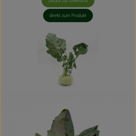
zurück zur Übersicht
direkt zum Produkt